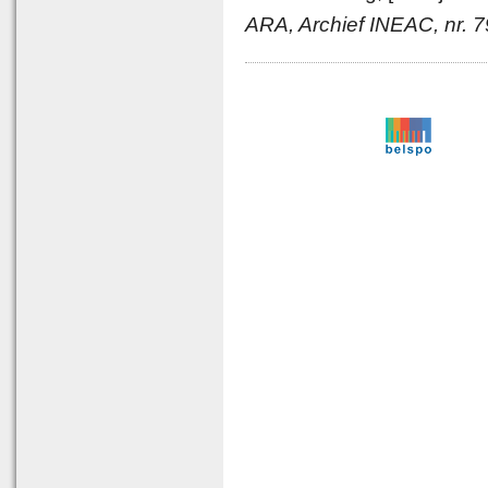
ARA, Archief INEAC, nr. 7