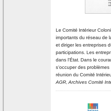
Le Comité Intérieur Colon
importants du réseau de l
et diriger les entreprises
participations. Les entrepr
dans l’État. Dans le cour
s’occuper des problèmes s
réunion du Comité Intérieu
AGR, Archives Comité Inté